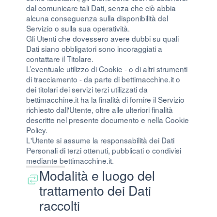
dal comunicare tali Dati, senza che ciò abbia
alcuna conseguenza sulla disponibilità del
Servizio o sulla sua operatività.
Gli Utenti che dovessero avere dubbi su quali
Dati siano obbligatori sono incoraggiati a
contattare il Titolare.
L’eventuale utilizzo di Cookie - o di altri strumenti
di tracciamento - da parte di bettimacchine.it o
dei titolari dei servizi terzi utilizzati da
bettimacchine.it ha la finalità di fornire il Servizio
richiesto dall'Utente, oltre alle ulteriori finalità
descritte nel presente documento e nella Cookie
Policy.
L'Utente si assume la responsabilità dei Dati
Personali di terzi ottenuti, pubblicati o condivisi
mediante bettimacchine.it.
Modalità e luogo del
trattamento dei Dati
raccolti