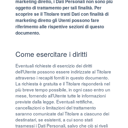
marketing diretto, i Dati Personali non sono più
oggetto di trattamento per tali finalità. Per
scoprire se il Titolare tratti Dati con finalità di
marketing diretto gli Utenti possono fare
riferimento alle rispettive sezioni di questo
documento.
Come esercitare i diritti
Eventuali richieste di esercizio dei diritti
dell'Utente possono essere indirizzate al Titolare
attraverso i recapiti forniti in questo documento.
La richiesta è gratuita e il Titolare risponderà nel
più breve tempo possibile, in ogni caso entro un
mese, fornendo all’Utente tutte le informazioni
previste dalla legge. Eventuali rettifiche,
cancellazioni o limitazioni del trattamento
saranno comunicate dal Titolare a ciascuno dei
destinatari, se esistenti, a cui sono stati
trasmessi i Dati Personali, salvo che ciò si riveli