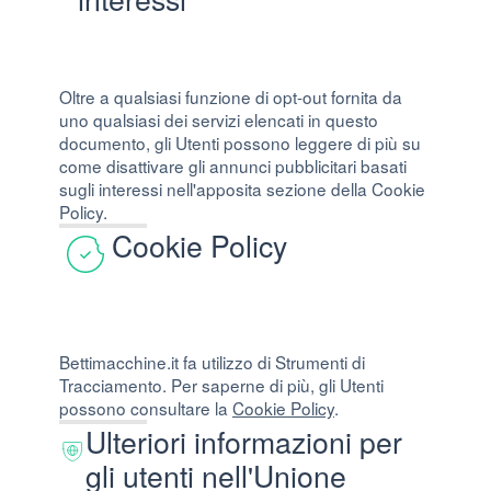
Oltre a qualsiasi funzione di opt-out fornita da
uno qualsiasi dei servizi elencati in questo
documento, gli Utenti possono leggere di più su
come disattivare gli annunci pubblicitari basati
sugli interessi nell'apposita sezione della Cookie
Policy.
Cookie Policy
Bettimacchine.it fa utilizzo di Strumenti di
Tracciamento. Per saperne di più, gli Utenti
possono consultare la
Cookie Policy
.
Ulteriori informazioni per
gli utenti nell'Unione