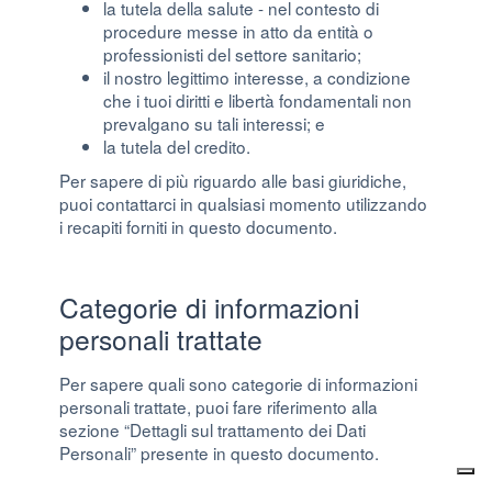
la tutela della salute - nel contesto di
procedure messe in atto da entità o
professionisti del settore sanitario;
il nostro legittimo interesse, a condizione
che i tuoi diritti e libertà fondamentali non
prevalgano su tali interessi; e
la tutela del credito.
Per sapere di più riguardo alle basi giuridiche,
puoi contattarci in qualsiasi momento utilizzando
i recapiti forniti in questo documento.
Categorie di informazioni
personali trattate
Per sapere quali sono categorie di informazioni
personali trattate, puoi fare riferimento alla
sezione “Dettagli sul trattamento dei Dati
Personali” presente in questo documento.