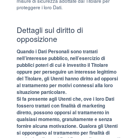
misure di sicurezza adottate dal Titolare per
proteggere i loro Dati.
Dettagli sul diritto di
opposizione
Quando i Dati Personali sono trattati
nell’interesse pubblico, nell’esercizio di
pubblici poteri di cui è investito il Titolare
oppure per perseguire un interesse legittimo
del Titolare, gli Utenti hanno diritto ad opporsi
al trattamento per motivi connessi alla loro
situazione particolare.
Si fa presente agli Utenti che, ove i loro Dati
fossero trattati con finalità di marketing
diretto, possono opporsi al trattamento in
qualsiasi momento, gratuitamente e senza
fornire alcuna motivazione. Qualora gli Utenti
si oppongano al trattamento per finalità di