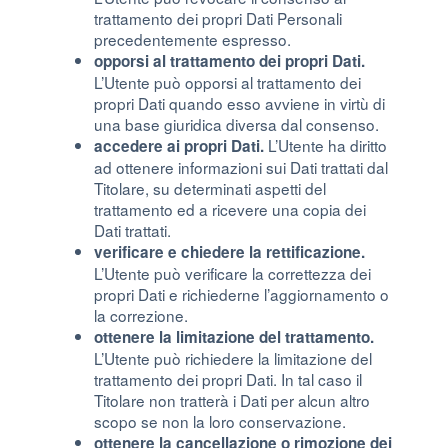
trattamento dei propri Dati Personali
precedentemente espresso.
opporsi al trattamento dei propri Dati.
L’Utente può opporsi al trattamento dei
propri Dati quando esso avviene in virtù di
una base giuridica diversa dal consenso.
L’Utente ha diritto
accedere ai propri Dati.
ad ottenere informazioni sui Dati trattati dal
Titolare, su determinati aspetti del
trattamento ed a ricevere una copia dei
Dati trattati.
verificare e chiedere la rettificazione.
L’Utente può verificare la correttezza dei
propri Dati e richiederne l’aggiornamento o
la correzione.
ottenere la limitazione del trattamento.
L’Utente può richiedere la limitazione del
trattamento dei propri Dati. In tal caso il
Titolare non tratterà i Dati per alcun altro
scopo se non la loro conservazione.
ottenere la cancellazione o rimozione dei