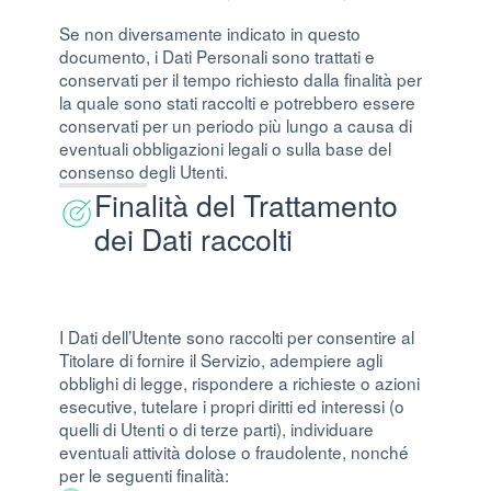
Se non diversamente indicato in questo
documento, i Dati Personali sono trattati e
conservati per il tempo richiesto dalla finalità per
la quale sono stati raccolti e potrebbero essere
conservati per un periodo più lungo a causa di
eventuali obbligazioni legali o sulla base del
consenso degli Utenti.
Finalità del Trattamento
dei Dati raccolti
I Dati dell’Utente sono raccolti per consentire al
Titolare di fornire il Servizio, adempiere agli
obblighi di legge, rispondere a richieste o azioni
esecutive, tutelare i propri diritti ed interessi (o
quelli di Utenti o di terze parti), individuare
eventuali attività dolose o fraudolente, nonché
per le seguenti finalità: