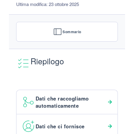
Ultima modifica: 23 ottobre 2025
Sommario
Riepilogo
Dati che raccogliamo
automaticamente
Dati che ci fornisce