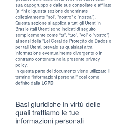
sua capogruppo e dalle sue controllate e affiliate
(ai fini di questa sezione denominate
collettivamente "noi", "nostro" o "nostra").
Questa sezione si applica a tutti gli Utenti in
Brasile (tali Utenti sono indicati di seguito
semplicemente come “tu”, “tuo”, "voi" o "vostro"),
ai sensi della "Lei Geral de Proteção de Dados e,
per tali Utenti, prevale su qualsiasi altra
informazione eventualmente divergente o in
contrasto contenuta nella presente privacy
policy.
In questa parte del documento viene utilizzato il
termine “informazioni personali” così come
definito dalla
.
LGPD
Basi giuridiche in virtù delle
quali trattiamo le tue
informazioni personali