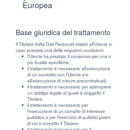
Europea
Base giuridica del trattamento
Il Titolare tratta Dati Personali relativi all’Utente in
caso sussista una delle seguenti condizioni:
l’Utente ha prestato il consenso per una o
più finalità specifiche.
il trattamento è necessario all'esecuzione
di un contratto con l’Utente e/o
all'esecuzione di misure precontrattuali;
il trattamento è necessario per adempiere
un obbligo legale al quale è soggetto il
Titolare;
il trattamento è necessario per
l'esecuzione di un compito di interesse
pubblico o per l'esercizio di pubblici poteri
di cui è investito il Titolare;
il trattamento è necessario per il