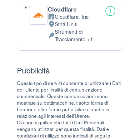
Cloudflare
Cloudflare, Inc.
Azienda:
Stati Uniti
Luogo del trattamento:
Strumenti di
Dati Personali trattati:
Tracciamento +1
Pubblicità
Questo tipo di servizi consente di utilizzare i Dati
dell’Utente per finalità di comunicazione
commerciale. Queste comunicazioni sono
mostrate su bettimacchine.it sotto forma di
banner e altre forme pubblicitarie, anche in
relazione agli interessi dell’Utente.
Ciò non significa che tutti i Dati Personali
vengano utilizzati per questa finalità. Dati e
condizioni di utilizzo sono indicati di seguito.