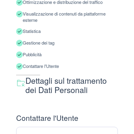
Ottimizzazione e distribuzione del traffico
Visualizzazione di contenuti da piattaforme
esterne
Statistica
Gestione dei tag
Pubblicità
Contattare l'Utente
Dettagli sul trattamento
dei Dati Personali
Contattare l'Utente