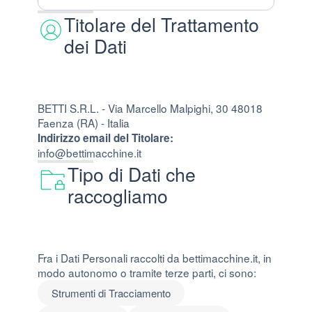
Titolare del Trattamento
dei Dati
BETTI S.R.L. - Via Marcello Malpighi, 30 48018
Faenza (RA) - Italia
Indirizzo email del Titolare:
info@bettimacchine.it
Tipo di Dati che
raccogliamo
Fra i Dati Personali raccolti da bettimacchine.it, in
modo autonomo o tramite terze parti, ci sono:
Strumenti di Tracciamento