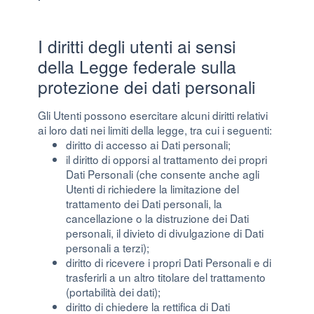
I diritti degli utenti ai sensi
della Legge federale sulla
protezione dei dati personali
Gli Utenti possono esercitare alcuni diritti relativi
ai loro dati nei limiti della legge, tra cui i seguenti:
diritto di accesso ai Dati personali;
il diritto di opporsi al trattamento dei propri
Dati Personali (che consente anche agli
Utenti di richiedere la limitazione del
trattamento dei Dati personali, la
cancellazione o la distruzione dei Dati
personali, il divieto di divulgazione di Dati
personali a terzi);
diritto di ricevere i propri Dati Personali e di
trasferirli a un altro titolare del trattamento
(portabilità dei dati);
diritto di chiedere la rettifica di Dati