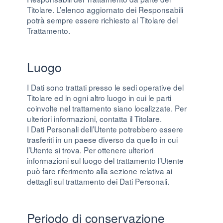
Titolare. L’elenco aggiornato dei Responsabili
potrà sempre essere richiesto al Titolare del
Trattamento.
Luogo
I Dati sono trattati presso le sedi operative del
Titolare ed in ogni altro luogo in cui le parti
coinvolte nel trattamento siano localizzate. Per
ulteriori informazioni, contatta il Titolare.
I Dati Personali dell’Utente potrebbero essere
trasferiti in un paese diverso da quello in cui
l’Utente si trova. Per ottenere ulteriori
informazioni sul luogo del trattamento l’Utente
può fare riferimento alla sezione relativa ai
dettagli sul trattamento dei Dati Personali.
Periodo di conservazione