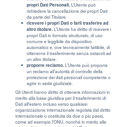
L’Utente può
propri Dati Personali.
richiedere la cancellazione dei propri Dati
da parte del Titolare.
ricevere i propri Dati o farli trasferire ad
L’Utente ha diritto di ricevere i
altro titolare.
propri Dati in formato strutturato, di uso
comune e leggibile da dispositivo
automatico e, ove tecnicamente fattibile, di
ottenerne il trasferimento senza ostacoli ad
un altro titolare.
L’Utente può proporre
proporre reclamo.
un reclamo all’autorità di controllo della
protezione dei dati personali competente o
agire in sede giudiziale.
Gli Utenti hanno diritto di ottenere informazioni in
merito alla base giuridica per il trasferimento di
Dati all'estero incluso verso qualsiasi
organizzazione internazionale regolata dal diritto
internazionale o costituita da due o più paesi,
come ad esempio l’ONU, nonché in merito alle