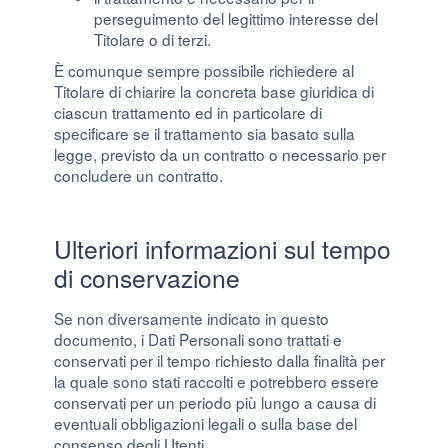
perseguimento del legittimo interesse del
Titolare o di terzi.
È comunque sempre possibile richiedere al
Titolare di chiarire la concreta base giuridica di
ciascun trattamento ed in particolare di
specificare se il trattamento sia basato sulla
legge, previsto da un contratto o necessario per
concludere un contratto.
Ulteriori informazioni sul tempo
di conservazione
Se non diversamente indicato in questo
documento, i Dati Personali sono trattati e
conservati per il tempo richiesto dalla finalità per
la quale sono stati raccolti e potrebbero essere
conservati per un periodo più lungo a causa di
eventuali obbligazioni legali o sulla base del
consenso degli Utenti.