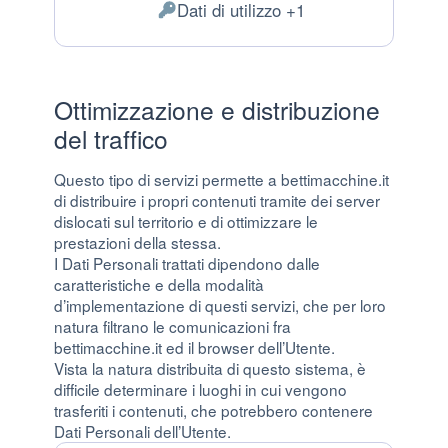
Dati di utilizzo +1
Dati Personali trattati:
Ottimizzazione e distribuzione
del traffico
Questo tipo di servizi permette a bettimacchine.it
di distribuire i propri contenuti tramite dei server
dislocati sul territorio e di ottimizzare le
prestazioni della stessa.
I Dati Personali trattati dipendono dalle
caratteristiche e della modalità
d’implementazione di questi servizi, che per loro
natura filtrano le comunicazioni fra
bettimacchine.it ed il browser dell’Utente.
Vista la natura distribuita di questo sistema, è
difficile determinare i luoghi in cui vengono
trasferiti i contenuti, che potrebbero contenere
Dati Personali dell’Utente.