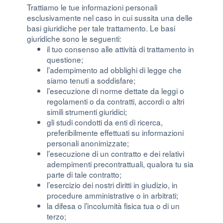
Trattiamo le tue informazioni personali
esclusivamente nel caso in cui sussita una delle
basi giuridiche per tale trattamento. Le basi
giuridiche sono le seguenti:
il tuo consenso alle attività di trattamento in
questione;
l’adempimento ad obblighi di legge che
siamo tenuti a soddisfare;
l’esecuzione di norme dettate da leggi o
regolamenti o da contratti, accordi o altri
simili strumenti giuridici;
gli studi condotti da enti di ricerca,
preferibilmente effettuati su informazioni
personali anonimizzate;
l’esecuzione di un contratto e dei relativi
adempimenti precontrattuali, qualora tu sia
parte di tale contratto;
l’esercizio dei nostri diritti in giudizio, in
procedure amministrative o in arbitrati;
la difesa o l’incolumità fisica tua o di un
terzo;