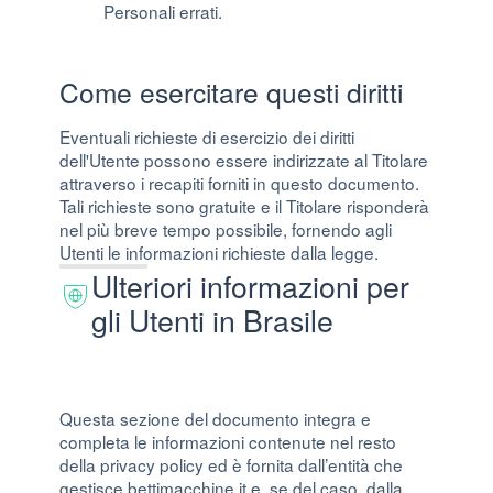
Personali errati.
Come esercitare questi diritti
Eventuali richieste di esercizio dei diritti
dell'Utente possono essere indirizzate al Titolare
attraverso i recapiti forniti in questo documento.
Tali richieste sono gratuite e il Titolare risponderà
nel più breve tempo possibile, fornendo agli
Utenti le informazioni richieste dalla legge.
Ulteriori informazioni per
gli Utenti in Brasile
Questa sezione del documento integra e
completa le informazioni contenute nel resto
della privacy policy ed è fornita dall’entità che
gestisce bettimacchine.it e, se del caso, dalla