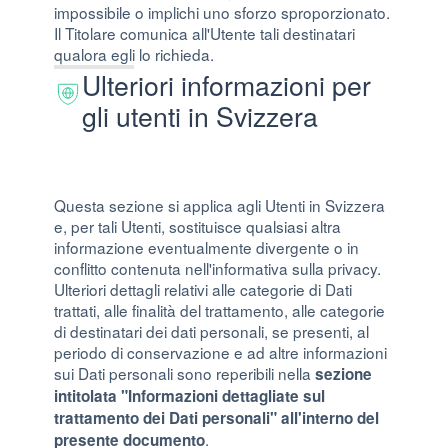
impossibile o implichi uno sforzo sproporzionato.
Il Titolare comunica all'Utente tali destinatari
qualora egli lo richieda.
Ulteriori informazioni per
gli utenti in Svizzera
Questa sezione si applica agli Utenti in Svizzera
e, per tali Utenti, sostituisce qualsiasi altra
informazione eventualmente divergente o in
conflitto contenuta nell'informativa sulla privacy.
Ulteriori dettagli relativi alle categorie di Dati
trattati, alle finalità del trattamento, alle categorie
di destinatari dei dati personali, se presenti, al
periodo di conservazione e ad altre informazioni
sui Dati personali sono reperibili nella
sezione
intitolata "Informazioni dettagliate sul
trattamento dei Dati personali" all'interno del
.
presente documento