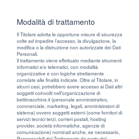
Modalità di trattamento
Il Titolare adotta le opportune misure di sicurezza
volte ad impedire l’accesso, la divulgazione, la
modifica o la distruzione non autorizzate dei Dati
Personali.
Il trattamento viene effettuato mediante strumenti
informatici e/o telematici, con modalità
organizzative e con logiche strettamente
correlate alle finalità indicate. Oltre al Titolare, in
alcuni casi, potrebbero avere accesso ai Dati altri
soggetti coinvolti nell’organizzazione di
bettimacchine.it (personale amministrativo,
commerciale, marketing, legali, amministratori di
sistema) ovvero soggetti esterni (come fornitori di
servizi tecnici terzi, corrieri postali, hosting
provider, società informatiche, agenzie di
comunicazione) nominati anche, se necessario,
Responsabili del Trattamento da parte del