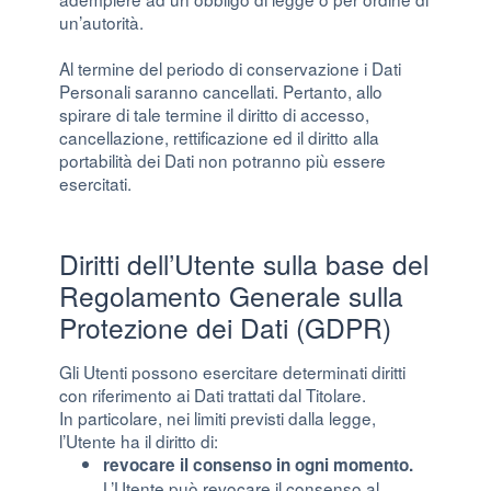
un’autorità.
Al termine del periodo di conservazione i Dati
Personali saranno cancellati. Pertanto, allo
spirare di tale termine il diritto di accesso,
cancellazione, rettificazione ed il diritto alla
portabilità dei Dati non potranno più essere
esercitati.
Diritti dell’Utente sulla base del
Regolamento Generale sulla
Protezione dei Dati (GDPR)
Gli Utenti possono esercitare determinati diritti
con riferimento ai Dati trattati dal Titolare.
In particolare, nei limiti previsti dalla legge,
l’Utente ha il diritto di:
revocare il consenso in ogni momento.
L’Utente può revocare il consenso al