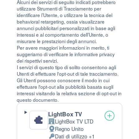
Alcuni dei servizi di seguito indicati potrebbero
utilizzare Strumenti di Tracciamento per
identificare l’Utente, o utilizzare la tecnica del
behavioral retargeting, ossia visualizzare
annunci pubblicitari personalizzati in base agli
interessi e al comportamento dell’Utente, o
misurare le prestazioni degli annunci.
Per avere maggiori informazioni in merito, ti
suggeriamo di verificare le informative privacy
dei rispettivi servizi.
I servizi di questo tipo di solito consentono agli
Utenti di effettuare l'opt-out di tale tracciamento.
Gli Utenti possono conoscere il modo in cui
effettuare l'opt-out alla pubblicità basata sugli
interessi visitando la relativa sezione di opt-out in
questo documento.
LightBox TV
LightBox TV LTD
Azienda:
Regno Unito
Luogo del trattamento:
Dati di utilizzo +1