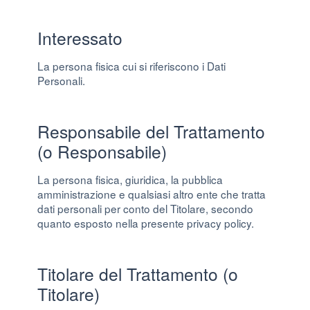
Interessato
La persona fisica cui si riferiscono i Dati
Personali.
Responsabile del Trattamento
(o Responsabile)
La persona fisica, giuridica, la pubblica
amministrazione e qualsiasi altro ente che tratta
dati personali per conto del Titolare, secondo
quanto esposto nella presente privacy policy.
Titolare del Trattamento (o
Titolare)