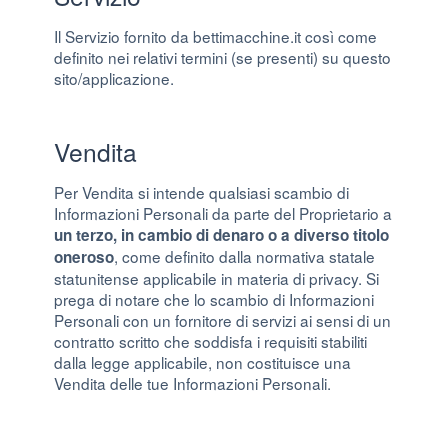
Il Servizio fornito da bettimacchine.it così come
definito nei relativi termini (se presenti) su questo
sito/applicazione.
Vendita
Per Vendita si intende qualsiasi scambio di
Informazioni Personali da parte del Proprietario a
un terzo, in cambio di denaro o a diverso titolo
, come definito dalla normativa statale
oneroso
statunitense applicabile in materia di privacy. Si
prega di notare che lo scambio di Informazioni
Personali con un fornitore di servizi ai sensi di un
contratto scritto che soddisfa i requisiti stabiliti
dalla legge applicabile, non costituisce una
Vendita delle tue Informazioni Personali.