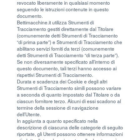
revocato liberamente in qualsiasi momento
seguendo le istruzioni contenute in questo
documento.
Bettimacchine.it utilizza Strumenti di
Tracciamento gestiti direttamente dal Titolare
(comunemente detti Strumenti di Tracciamento
“di prima parte”) e Strumenti di Tracciamento che
abilitano servizi forniti da terzi (comunemente
detti Strumenti di Tracciamento “di terza parte”).
Se non diversamente specificato all’interno di
questo documento, tali terzi hanno accesso ai
rispettivi Strumenti di Tracciamento.
Durata e scadenza dei Cookie e degli altri
Strumenti di Tracciamento simili possono variare
a seconda di quanto impostato dal Titolare o da
ciascun fornitore terzo. Alcuni di essi scadono al
termine della sessione di navigazione
dell’Utente.
In aggiunta a quanto specificato nella
descrizione di ciascuna delle categorie di seguito
riportate, gli Utenti possono ottenere informazioni