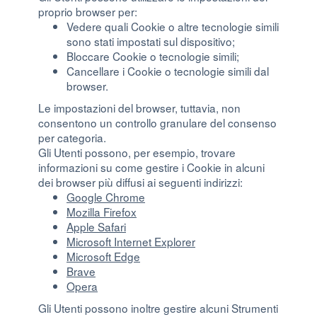
proprio browser per:
Vedere quali Cookie o altre tecnologie simili
sono stati impostati sul dispositivo;
Bloccare Cookie o tecnologie simili;
Cancellare i Cookie o tecnologie simili dal
browser.
Le impostazioni del browser, tuttavia, non
consentono un controllo granulare del consenso
per categoria.
Gli Utenti possono, per esempio, trovare
informazioni su come gestire i Cookie in alcuni
dei browser più diffusi ai seguenti indirizzi:
Google Chrome
Mozilla Firefox
Apple Safari
Microsoft Internet Explorer
Microsoft Edge
Brave
Opera
Gli Utenti possono inoltre gestire alcuni Strumenti