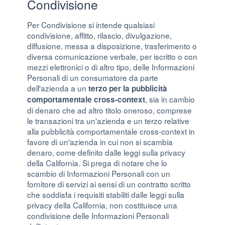
Condivisione
Per Condivisione si intende qualsiasi
condivisione, affitto, rilascio, divulgazione,
diffusione, messa a disposizione, trasferimento o
diversa comunicazione verbale, per iscritto o con
mezzi elettronici o di altro tipo, delle Informazioni
Personali di un consumatore da parte
dell'azienda a un
terzo per la pubblicità
, sia in cambio
comportamentale cross-context
di denaro che ad altro titolo oneroso, comprese
le transazioni tra un'azienda e un terzo relative
alla pubblicità comportamentale cross-context in
favore di un'azienda in cui non si scambia
denaro, come definito dalle leggi sulla privacy
della California. Si prega di notare che lo
scambio di Informazioni Personali con un
fornitore di servizi ai sensi di un contratto scritto
che soddisfa i requisiti stabiliti dalle leggi sulla
privacy della California, non costituisce una
condivisione delle Informazioni Personali