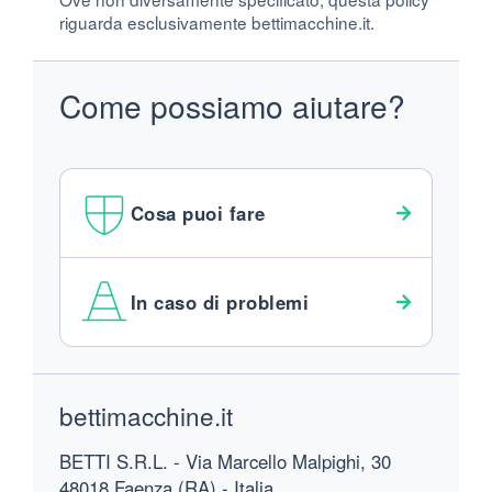
riguarda esclusivamente bettimacchine.it.
Come possiamo aiutare?
Cosa puoi fare
In caso di problemi
Footer
bettimacchine.it
BETTI S.R.L. - Via Marcello Malpighi, 30
48018 Faenza (RA) - Italia