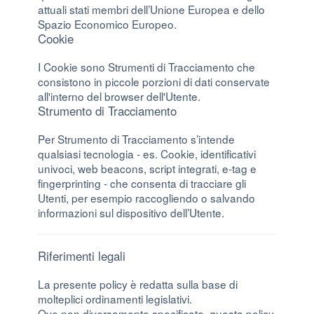
attuali stati membri dell’Unione Europea e dello
Spazio Economico Europeo.
Cookie
I Cookie sono Strumenti di Tracciamento che
consistono in piccole porzioni di dati conservate
all'interno del browser dell'Utente.
Strumento di Tracciamento
Per Strumento di Tracciamento s’intende
qualsiasi tecnologia - es. Cookie, identificativi
univoci, web beacons, script integrati, e-tag e
fingerprinting - che consenta di tracciare gli
Utenti, per esempio raccogliendo o salvando
informazioni sul dispositivo dell’Utente.
Riferimenti legali
La presente policy è redatta sulla base di
molteplici ordinamenti legislativi.
Ove non diversamente specificato, questa policy