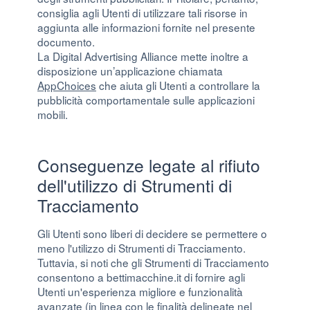
consiglia agli Utenti di utilizzare tali risorse in
aggiunta alle informazioni fornite nel presente
documento.
La Digital Advertising Alliance mette inoltre a
disposizione un’applicazione chiamata
AppChoices
che aiuta gli Utenti a controllare la
pubblicità comportamentale sulle applicazioni
mobili.
Conseguenze legate al rifiuto
dell'utilizzo di Strumenti di
Tracciamento
Gli Utenti sono liberi di decidere se permettere o
meno l'utilizzo di Strumenti di Tracciamento.
Tuttavia, si noti che gli Strumenti di Tracciamento
consentono a bettimacchine.it di fornire agli
Utenti un'esperienza migliore e funzionalità
avanzate (in linea con le finalità delineate nel