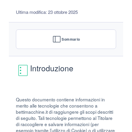
Ultima modifica: 23 ottobre 2025
Sommario
Introduzione
Questo documento contiene informazioni in
merito alle tecnologie che consentono a
bettimacchine.it di raggiungere gli scopi descritti
di seguito. Tali tecnologie permettono al Titolare
di raccogliere e salvare informazioni (per
esempio tramite l’utilizzo di Cookie) o di utilizzare