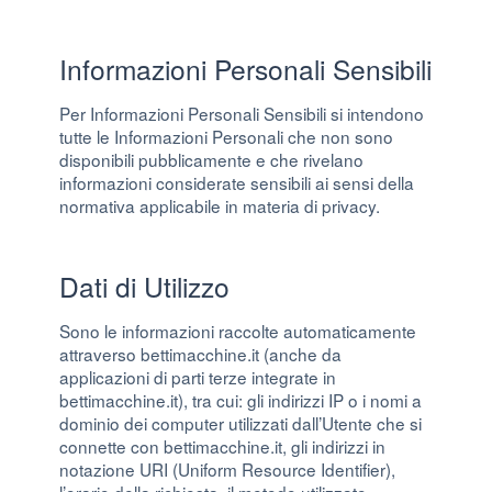
Informazioni Personali Sensibili
Per Informazioni Personali Sensibili si intendono
tutte le Informazioni Personali che non sono
disponibili pubblicamente e che rivelano
informazioni considerate sensibili ai sensi della
normativa applicabile in materia di privacy.
Dati di Utilizzo
Sono le informazioni raccolte automaticamente
attraverso bettimacchine.it (anche da
applicazioni di parti terze integrate in
bettimacchine.it), tra cui: gli indirizzi IP o i nomi a
dominio dei computer utilizzati dall’Utente che si
connette con bettimacchine.it, gli indirizzi in
notazione URI (Uniform Resource Identifier),