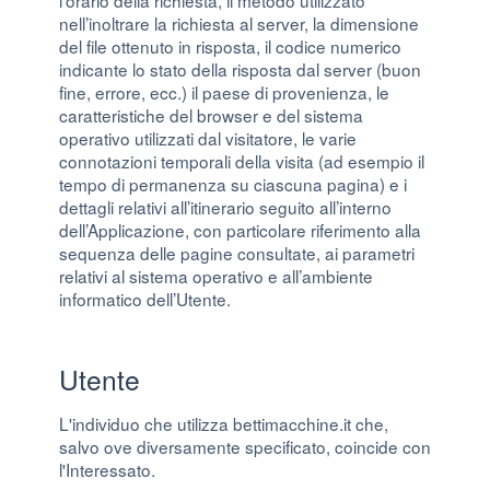
l’orario della richiesta, il metodo utilizzato
nell’inoltrare la richiesta al server, la dimensione
del file ottenuto in risposta, il codice numerico
indicante lo stato della risposta dal server (buon
fine, errore, ecc.) il paese di provenienza, le
caratteristiche del browser e del sistema
operativo utilizzati dal visitatore, le varie
connotazioni temporali della visita (ad esempio il
tempo di permanenza su ciascuna pagina) e i
dettagli relativi all’itinerario seguito all’interno
dell’Applicazione, con particolare riferimento alla
sequenza delle pagine consultate, ai parametri
relativi al sistema operativo e all’ambiente
informatico dell’Utente.
Utente
L'individuo che utilizza bettimacchine.it che,
salvo ove diversamente specificato, coincide con
l'Interessato.