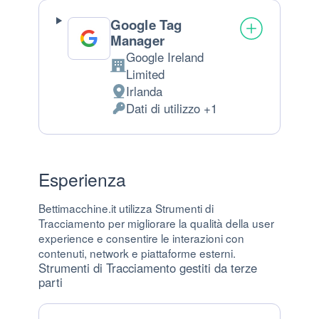
Google Tag
Manager
Google Ireland
Azienda:
Limited
Irlanda
Luogo del trattamento:
Dati di utilizzo +1
Dati Personali trattati:
Esperienza
Bettimacchine.it utilizza Strumenti di
Tracciamento per migliorare la qualità della user
experience e consentire le interazioni con
contenuti, network e piattaforme esterni.
Strumenti di Tracciamento gestiti da terze
parti