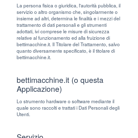
La persona fisica o giuridica, l'autorità pubblica, il
servizio o altro organismo che, singolarmente o
insieme ad altri, determina le finalità e i mezzi del
trattamento di dati personali e gli strumenti
adottati, ivi comprese le misure di sicurezza
relative al funzionamento ed alla fruizione di
bettimacchine.it. Il Titolare del Trattamento, salvo
quanto diversamente specificato, è il titolare di
bettimacchine.it.
bettimacchine.it (o questa
Applicazione)
Lo strumento hardware o software mediante il
quale sono raccolti e trattati i Dati Personali degli
Utenti.
Servizio