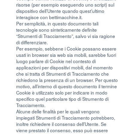
risorse (per esempio eseguendo uno script) sul
dispositivo dell’Utente quando quest’ultimo
interagisce con bettimacchine.it.
Per semplicità, in questo documento tali
tecnologie sono sinteticamente definite
“Strumenti di Tracciamento”, salvo vi sia ragione
di differenziare.
Per esempio, sebbene i Cookie possano essere
usati in browser sia web sia mobili, sarebbe fuori
luogo parlare di Cookie nel contesto di
applicazioni per dispositivi mobili, dal momento
che si tratta di Strumenti di Tracciamento che
richiedono la presenza di un browser. Per questo
motivo, all’interno di questo documento il termine
Cookie è utilizzato solo per indicare in modo
specifico quel particolare tipo di Strumento di
Tracciamento.
Alcune delle finalità per le quali vengono
impiegati Strumenti di Tracciamento potrebbero,
inoltre richiedere il consenso dell’Utente. Se
viene prestato il consenso, esso può essere