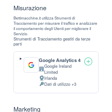
Misurazione
Bettimacchine.it utilizza Strumenti di
Tracciamento per misurare il traffico e analizzare
il comportamento degli Utenti per migliorare il
Servizio.
Strumenti di Tracciamento gestiti da terze
parti
Google Analytics 4
Google Ireland
Azienda:
Limited
Irlanda
Luogo del trattamento:
Dati di utilizzo +3
Dati Personali trattati:
Marketing