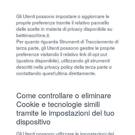
Gli Utenti possono impostare o aggiornare le
proprie preferenze tramite il relativo pannello
delle scelte in materia di privacy disponibile su
bettimacchine.it.
Per quanto riguarda Strumenti di Tracciamento di
terza parte, gli Utenti possono gestire le proprie
preferenze visitando il relativo link di opt out
(qualora disponibile), utilizzando gli strumenti
descritti nella privacy policy della terza parte o
contattando quest'ultima direttamente.
Come controllare o eliminare
Cookie e tecnologie simili
tramite le impostazioni del tuo
dispositivo
Gli Utenti possono utilizzare le impostazioni del