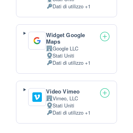
Luogo del trattamento:
Dati di utilizzo +1
Dati Personali trattati:
Widget Google
Maps
Google LLC
Azienda:
Stati Uniti
Luogo del trattamento:
Dati di utilizzo +1
Dati Personali trattati:
Video Vimeo
Vimeo, LLC
Azienda:
Stati Uniti
Luogo del trattamento:
Dati di utilizzo +1
Dati Personali trattati: