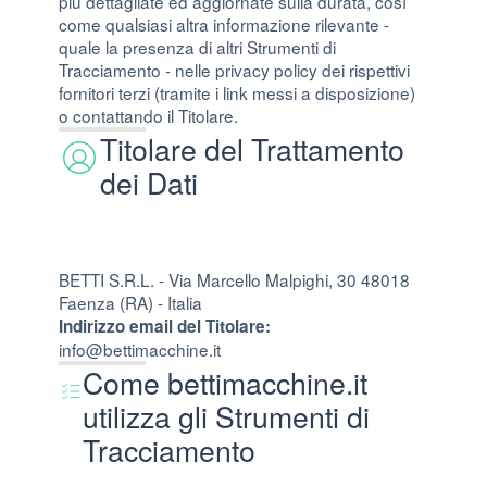
più dettagliate ed aggiornate sulla durata, così
come qualsiasi altra informazione rilevante -
quale la presenza di altri Strumenti di
Tracciamento - nelle privacy policy dei rispettivi
fornitori terzi (tramite i link messi a disposizione)
o contattando il Titolare.
Titolare del Trattamento
dei Dati
BETTI S.R.L. - Via Marcello Malpighi, 30 48018
Faenza (RA) - Italia
Indirizzo email del Titolare:
info@bettimacchine.it
Come bettimacchine.it
utilizza gli Strumenti di
Tracciamento