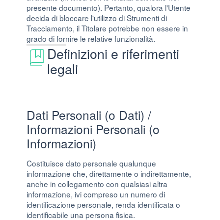
presente documento). Pertanto, qualora l'Utente
decida di bloccare l'utilizzo di Strumenti di
Tracciamento, il Titolare potrebbe non essere in
grado di fornire le relative funzionalità.
Definizioni e riferimenti
legali
Dati Personali (o Dati) /
Informazioni Personali (o
Informazioni)
Costituisce dato personale qualunque
informazione che, direttamente o indirettamente,
anche in collegamento con qualsiasi altra
informazione, ivi compreso un numero di
identificazione personale, renda identificata o
identificabile una persona fisica.