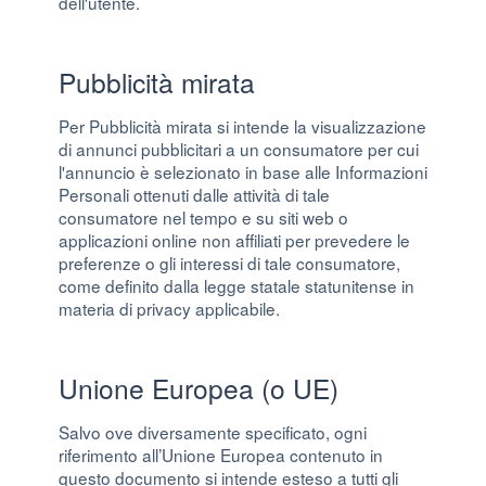
dell'utente.
Pubblicità mirata
Per Pubblicità mirata si intende la visualizzazione
di annunci pubblicitari a un consumatore per cui
l'annuncio è selezionato in base alle Informazioni
Personali ottenuti dalle attività di tale
consumatore nel tempo e su siti web o
applicazioni online non affiliati per prevedere le
preferenze o gli interessi di tale consumatore,
come definito dalla legge statale statunitense in
materia di privacy applicabile.
Unione Europea (o UE)
Salvo ove diversamente specificato, ogni
riferimento all’Unione Europea contenuto in
questo documento si intende esteso a tutti gli