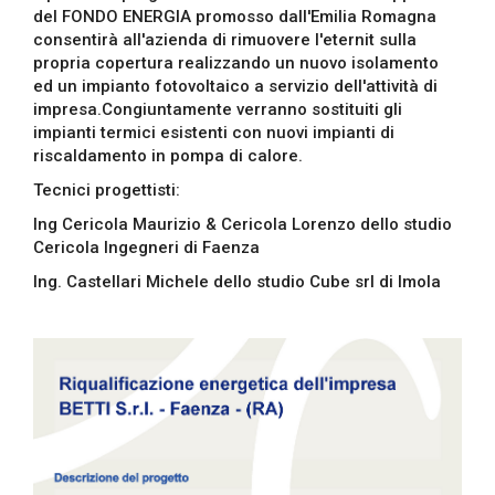
del FONDO ENERGIA promosso dall'Emilia Romagna
consentirà all'azienda di rimuovere l'eternit sulla
propria copertura realizzando un nuovo isolamento
ed un impianto fotovoltaico a servizio dell'attività di
impresa.Congiuntamente verranno sostituiti gli
impianti termici esistenti con nuovi impianti di
riscaldamento in pompa di calore.
Tecnici progettisti:
Ing Cericola Maurizio & Cericola Lorenzo dello studio
Cericola Ingegneri di Faenza
Ing. Castellari Michele dello studio Cube srl di Imola