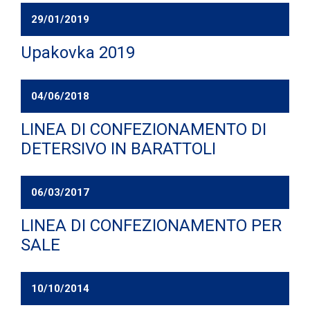
29/01/2019
Upakovka 2019
04/06/2018
LINEA DI CONFEZIONAMENTO DI
DETERSIVO IN BARATTOLI
06/03/2017
LINEA DI CONFEZIONAMENTO PER
SALE
10/10/2014